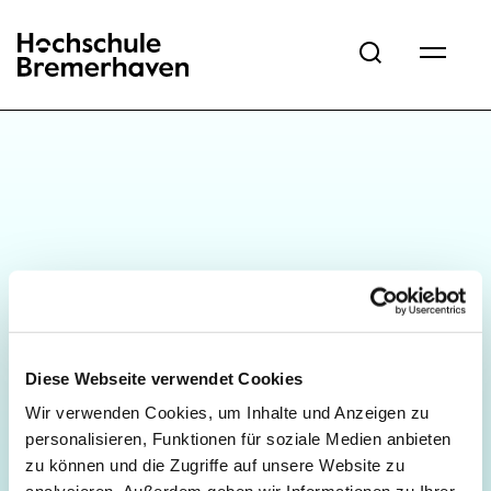
Hochschule Bremerhaven
Diese Webseite verwendet Cookies
Wir verwenden Cookies, um Inhalte und Anzeigen zu
personalisieren, Funktionen für soziale Medien anbieten
zu können und die Zugriffe auf unsere Website zu