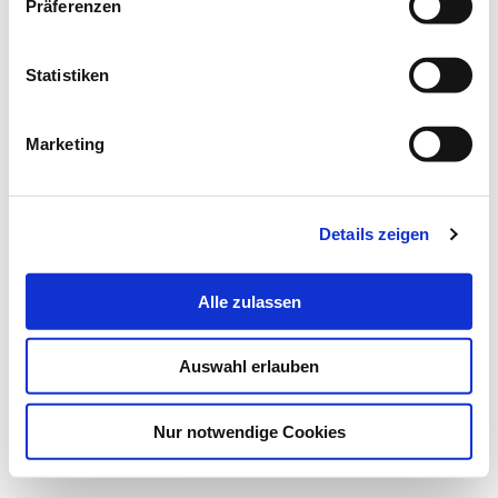
Präferenzen
Statistiken
Marketing
Details zeigen
Alle zulassen
Auswahl erlauben
Nur notwendige Cookies