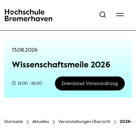
Hochschule Bremerhaven
13.08.2026
Wissenschaftsmeile 2026
Download Veranstaltung
11:00 - 18:00
Startseite
Aktuelles
Veranstaltungen Übersicht
2026-08