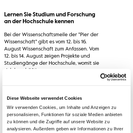
Lernen Sie Studium und Forschung
an der Hochschule kennen
Bei der Wissenschaftsmeile der "Pier der
Wissenschaft" gibt es vom 12. bis 16.
August Wissenschaft zum Anfassen. Vom
12. bis 14. August zeigen Projekte und
Studiengänge der Hochschule, womit sie
sich beschäftigen.
Diese Webseite verwendet Cookies
Wir verwenden Cookies, um Inhalte und Anzeigen zu
personalisieren, Funktionen für soziale Medien anbieten
zu können und die Zugriffe auf unsere Website zu
analysieren. Außerdem geben wir Informationen zu Ihrer
vor Ort
Heute