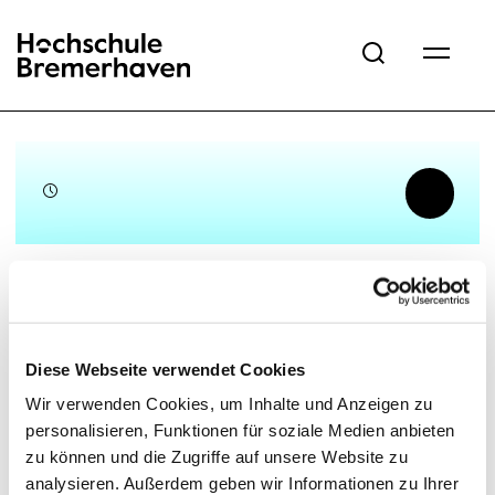
Hochschule Bremerhaven
Startseite
Aktuelles
Veranstaltungen Übersicht
förderv
Diese Webseite verwendet Cookies
Wir verwenden Cookies, um Inhalte und Anzeigen zu
personalisieren, Funktionen für soziale Medien anbieten
zu können und die Zugriffe auf unsere Website zu
analysieren. Außerdem geben wir Informationen zu Ihrer