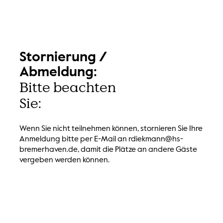
Stornierung /
Abmeldung:
Bitte beachten
Sie:
Wenn Sie nicht teilnehmen können, stornieren Sie Ihre
Anmeldung bitte per E-Mail an rdiekmann@hs-
bremerhaven.de, damit die Plätze an andere Gäste
vergeben werden können.