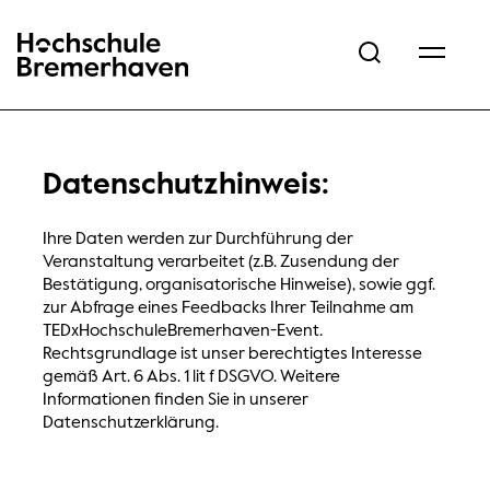
Hochschule Bremerhaven
Datenschutzhinweis:
Ihre Daten werden zur Durchführung der
Veranstaltung verarbeitet (z.B. Zusendung der
Bestätigung, organisatorische Hinweise), sowie ggf.
zur Abfrage eines Feedbacks Ihrer Teilnahme am
TEDxHochschuleBremerhaven-Event.
Rechtsgrundlage ist unser berechtigtes Interesse
gemäß Art. 6 Abs. 1 lit f DSGVO. Weitere
Informationen finden Sie in unserer
Datenschutzerklärung.