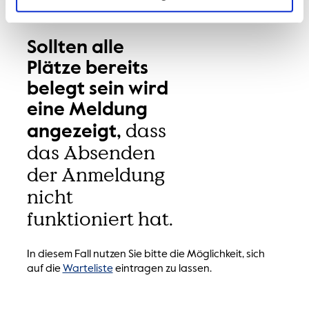
Sollten alle
Plätze bereits
belegt sein wird
eine Meldung
dass
angezeigt,
das Absenden
der Anmeldung
nicht
funktioniert hat.
In diesem Fall nutzen Sie bitte die Möglichkeit, sich
auf die
Warteliste
eintragen zu lassen.