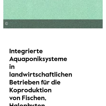
©
Integrierte
Aquaponiksysteme
in
landwirtschaftlichen
Betrieben für die
Koproduktion
von Fischen,