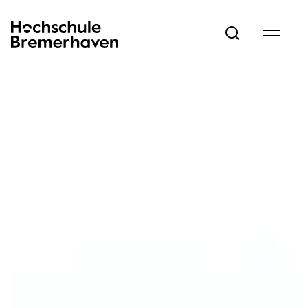
Hochschule Bremerhaven