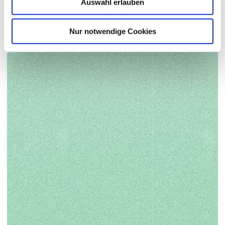
Auswahl erlauben
Nur notwendige Cookies