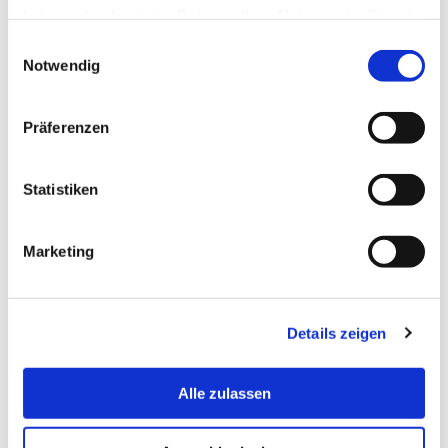
haben oder die sie im Rahmen Ihrer Nutzung der Dienste
gesammelt haben.
Einwilligungsauswahl
Notwendig
Präferenzen
Statistiken
Marketing
Details zeigen
Alle zulassen