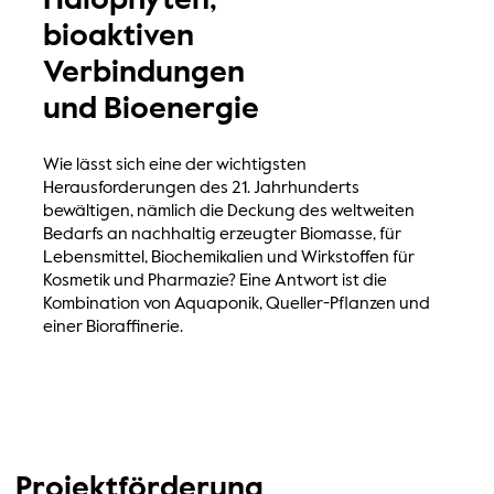
Halophyten,
bioaktiven
Verbindungen
und Bioenergie
Wie lässt sich eine der wichtigsten
Herausforderungen des 21. Jahrhunderts
bewältigen, nämlich die Deckung des weltweiten
Bedarfs an nachhaltig erzeugter Biomasse, für
Lebensmittel, Biochemikalien und Wirkstoffen für
Kosmetik und Pharmazie? Eine Antwort ist die
Kombination von Aquaponik, Queller-Pflanzen und
einer Bioraffinerie.
Projektförderung