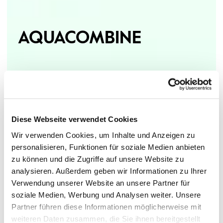
AQUACOMBINE
Diese Webseite verwendet Cookies
Wir verwenden Cookies, um Inhalte und Anzeigen zu
personalisieren, Funktionen für soziale Medien anbieten
zu können und die Zugriffe auf unsere Website zu
analysieren. Außerdem geben wir Informationen zu Ihrer
Verwendung unserer Website an unsere Partner für
soziale Medien, Werbung und Analysen weiter. Unsere
Partner führen diese Informationen möglicherweise mit
weiteren Daten zusammen, die Sie ihnen bereitgestellt