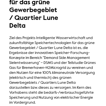
für das grüne
Gewerbegebiet
/ Quartier Lune
Delta
Ziel des Projekts Intelligente Wasserwirtschaft und
zukunftsfähige Speichertechnologien für das grüne
Gewerbegebiet / Quartier Lune Delta ist es, die
Ergebnisse der innovativen Speicher-Forschung-
Konzepte im Bereich "Demand Side Management
Sielentwässerung" – DSMS und der Teilstudie Grünes
Gas für Bremerhaven-H2Microgrid zu vereinen und
den Nutzen für eine 100% klimaneutrale Versorgung
(elektrisch und thermisch) des grünen
Gewerbegebiets / Quartiers Lune Delta
darzustellen bzw. dieses zu versorgen. Im Kern des
Vorhabens steht die bedarfs-/verbrauchsgeführte
Speicherung und Nutzung von elektrischer Energie
im Vordergrund.