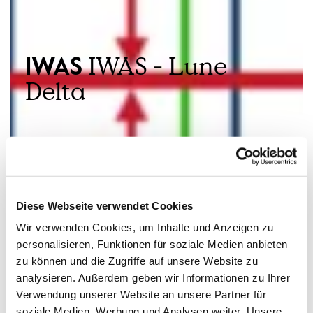
IWAS - Lune
IWAS
Delta
Diese Webseite verwendet Cookies
Wir verwenden Cookies, um Inhalte und Anzeigen zu
personalisieren, Funktionen für soziale Medien anbieten
zu können und die Zugriffe auf unsere Website zu
analysieren. Außerdem geben wir Informationen zu Ihrer
Verwendung unserer Website an unsere Partner für
soziale Medien, Werbung und Analysen weiter. Unsere