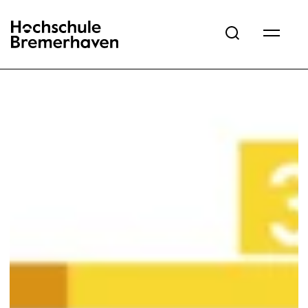
Hochschule Bremerhaven