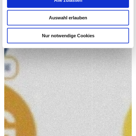
Auswahl erlauben
Nur notwendige Cookies