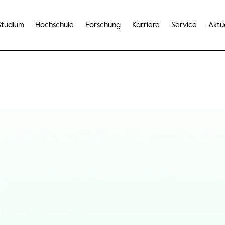
Studium
Hochschule
Forschung
Karriere
Service
Aktu