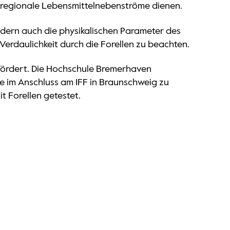
 regionale Lebensmittelnebenströme dienen.
ndern auch die physikalischen Parameter des
Verdaulichkeit durch die Forellen zu beachten.
fördert. Die Hochschule Bremerhaven
 im Anschluss am IFF in Braunschweig zu
it Forellen getestet.