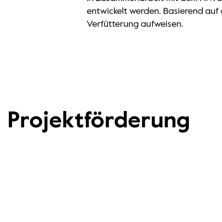
entwickelt werden. Basierend auf 
Verfütterung aufweisen.
Projektförderung