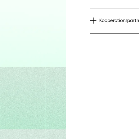
Kooperationspart