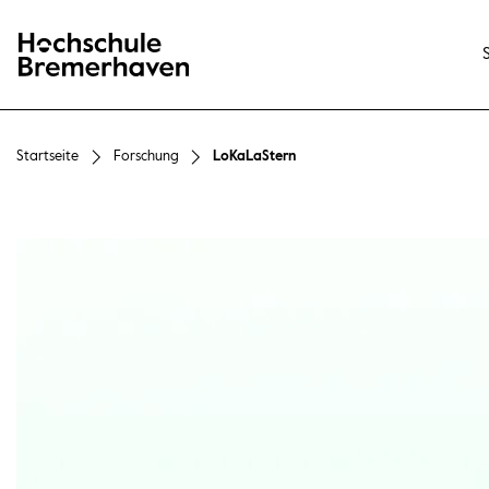
Hochschule Bremerhaven
Startseite
Forschung
LoKaLaStern