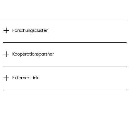
Forschungscluster
Kooperationspartner
Externer Link