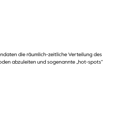
ndaten die räumlich-zeitliche Verteilung des
oden abzuleiten und sogenannte „hot-spots“