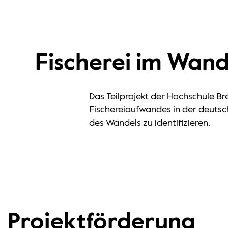
Fischerei im Wand
Das Teilprojekt der Hochschule Br
Fischereiaufwandes in der deuts
des Wandels zu identifizieren.
Projektförderung