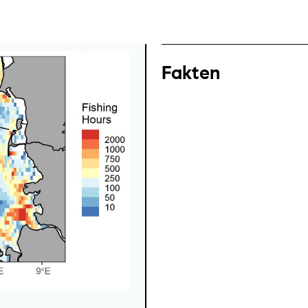
Fakten