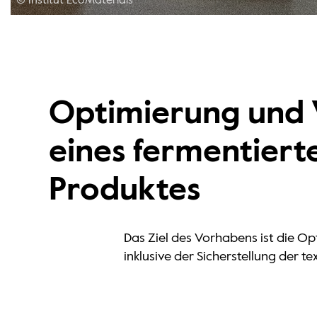
© Institut EcoMaterials
Optimierung und 
eines fermentierte
Produktes
Das Ziel des Vorhabens ist die Op
inklusive der Sicherstellung der 