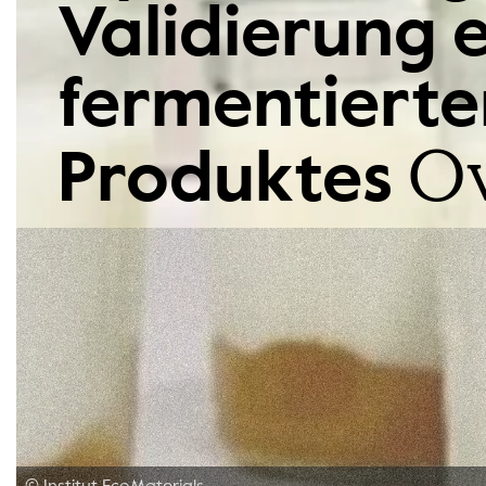
Validierung 
fermentierte
O
Produktes