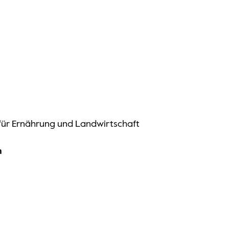
für Ernährung und Landwirtschaft
n