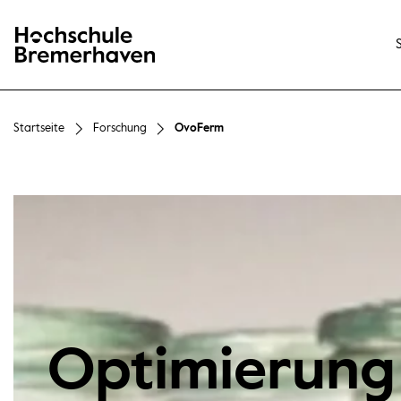
Hochschule Bremerhaven
Startseite
Forschung
OvoFerm
Optimierung