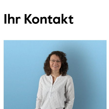
Ihr Kontakt