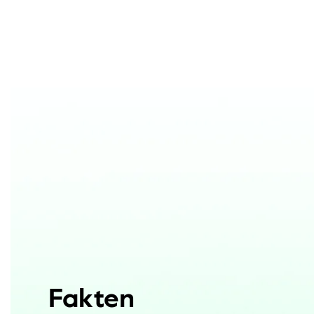
Fakten