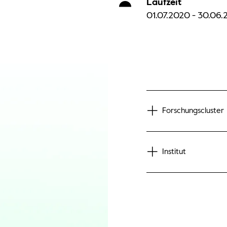
Laufzeit
01.07.2020 - 30.06.
Forschungscluster
Institut