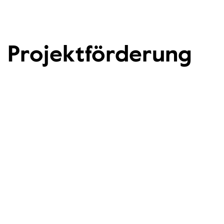
Projektförderung