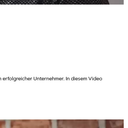
n erfolgreicher Unternehmer. In diesem Video