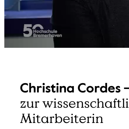
Christina Cordes 
zur wissenschaftl
Mitarbeiterin