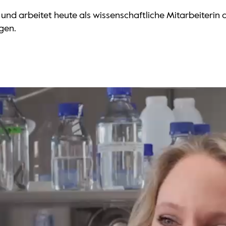
 und arbeitet heute als wissenschaftliche Mitarbeiterin 
gen.