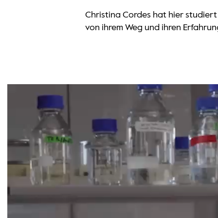
Christina Cordes hat hier studiert
von ihrem Weg und ihren Erfahrun