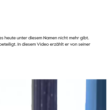
es heute unter diesem Namen nicht mehr gibt.
eiligt. In diesem Video erzählt er von seiner