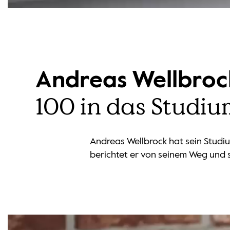
Andreas Wellbroc
100 in das Studiu
Andreas Wellbrock hat sein Studiu
berichtet er von seinem Weg und 