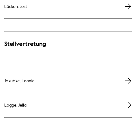
Lücken, Jost
Stellvertretung
Jakubke, Leonie
Logge, Jella