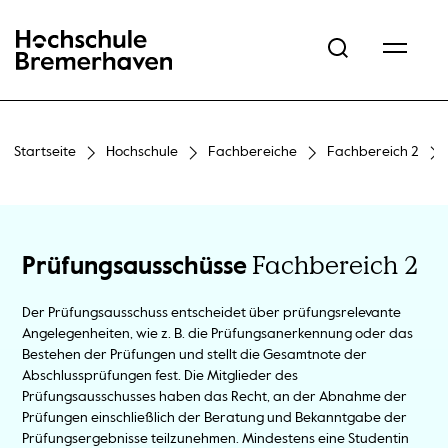
Hochschule Bremerhaven
Startseite
Hochschule
Fachbereiche
Fachbereich 2
Fachbereich 2
Prüfungsausschüsse
Der Prüfungsausschuss entscheidet über prüfungsrelevante
Angelegenheiten, wie z. B. die Prüfungsanerkennung oder das
Bestehen der Prüfungen und stellt die Gesamtnote der
Abschlussprüfungen fest. Die Mitglieder des
Prüfungsausschusses haben das Recht, an der Abnahme der
Prüfungen einschließlich der Beratung und Bekanntgabe der
Prüfungsergebnisse teilzunehmen. Mindestens eine Studentin