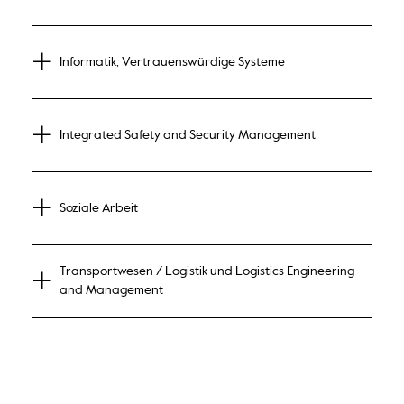
Informatik, Vertrauenswürdige Systeme
Integrated Safety and Security Management
Soziale Arbeit
Transportwesen / Logistik und Logistics Engineering
and Management