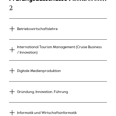
2
Betriebswirtschaftslehre
International Tourism Management (Cruise Business
/ Innovation)
Digitale Medienproduktion
Gründung, Innovation, Führung
Informatik und Wirtschaftsinformatik