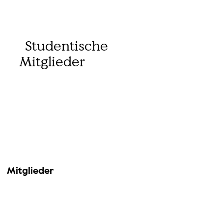
Studentische
Mitglieder
Mitglieder