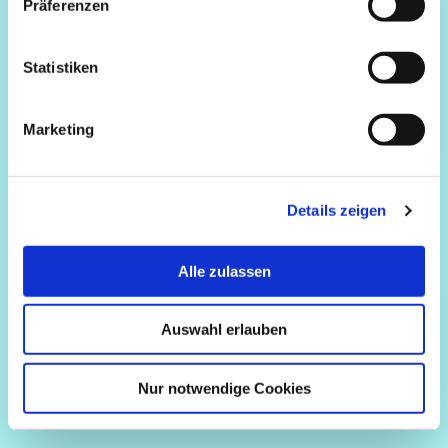
Präferenzen
Statistiken
Marketing
Details zeigen
Alle zulassen
Auswahl erlauben
Nur notwendige Cookies