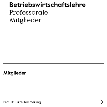
Betriebswirtschaftslehre
Professorale
Mitglieder
Mitglieder
Prof. Dr. Birte Kemmerling