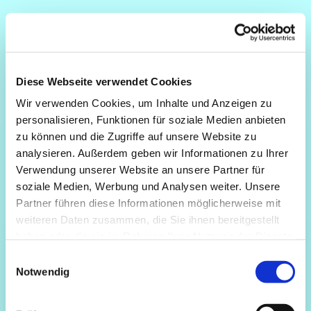
Diese Webseite verwendet Cookies
Wir verwenden Cookies, um Inhalte und Anzeigen zu
personalisieren, Funktionen für soziale Medien anbieten
zu können und die Zugriffe auf unsere Website zu
analysieren. Außerdem geben wir Informationen zu Ihrer
Verwendung unserer Website an unsere Partner für
soziale Medien, Werbung und Analysen weiter. Unsere
Partner führen diese Informationen möglicherweise mit
weiteren Daten zusammen, die Sie ihnen bereitgestellt
haben oder die sie im Rahmen Ihrer Nutzung der Dienste
gesammelt haben.
Einwilligungsauswahl
Notwendig