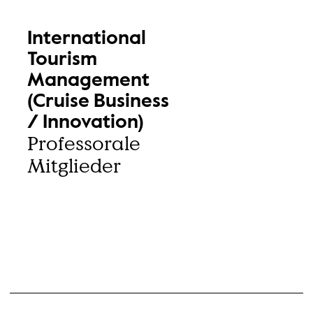
International
Tourism
Management
(Cruise Business
/ Innovation)
Professorale
Mitglieder