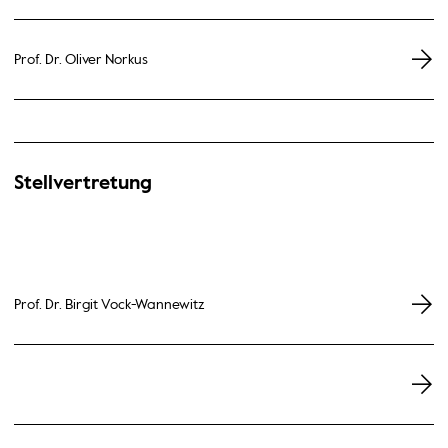
Prof. Dr. Oliver Norkus
Stellvertretung
Prof. Dr. Birgit Vock-Wannewitz