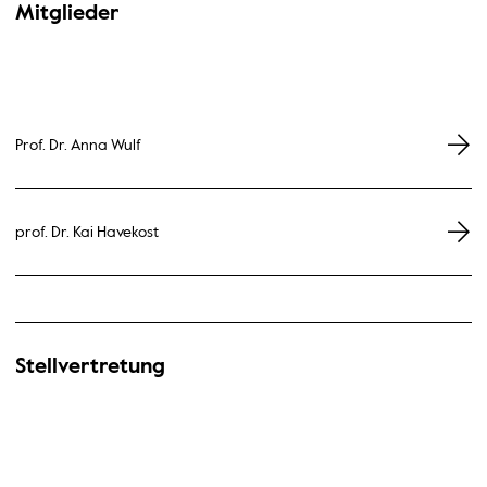
Mitglieder
Prof. Dr. Anna Wulf
prof. Dr. Kai Havekost
Stellvertretung