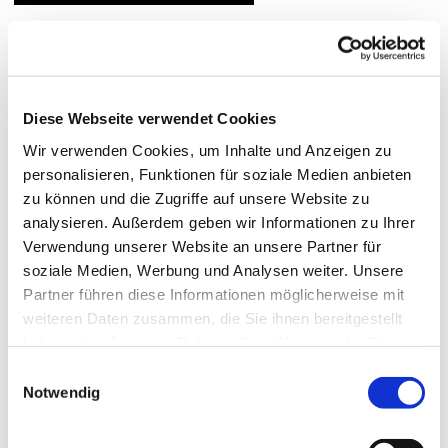
Diese Webseite verwendet Cookies
Wir verwenden Cookies, um Inhalte und Anzeigen zu
personalisieren, Funktionen für soziale Medien anbieten
zu können und die Zugriffe auf unsere Website zu
analysieren. Außerdem geben wir Informationen zu Ihrer
Verwendung unserer Website an unsere Partner für
soziale Medien, Werbung und Analysen weiter. Unsere
Partner führen diese Informationen möglicherweise mit
weiteren Daten zusammen, die Sie ihnen bereitgestellt
haben oder die sie im Rahmen Ihrer Nutzung der Dienste
gesammelt haben.
Einwilligungsauswahl
Notwendig
© Hochschule Bremerhaven