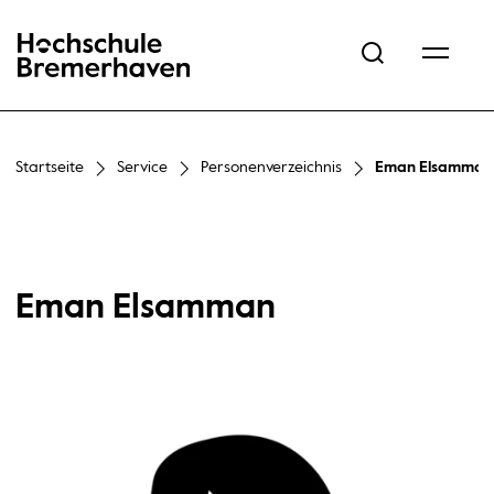
Hochschule Bremerhaven
Startseite
Service
Personenverzeichnis
Eman Elsamman
Eman Elsamman