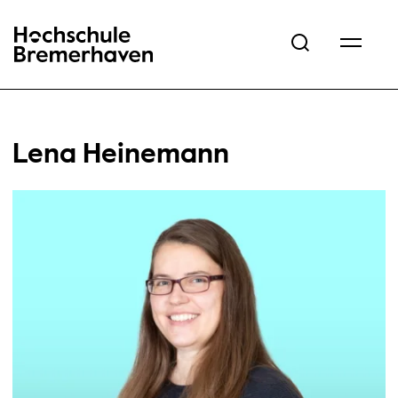
Hochschule Bremerhaven
Lena Heinemann