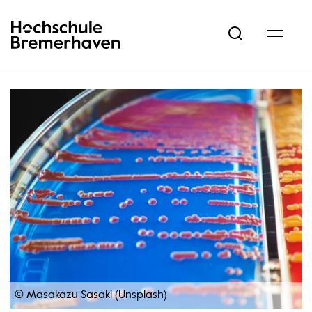
Hochschule Bremerhaven
© Masakazu Sasaki (Unsplash)