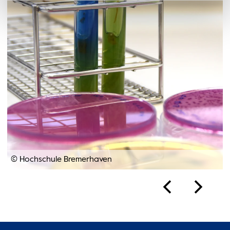
© Hochschule Bremerhaven