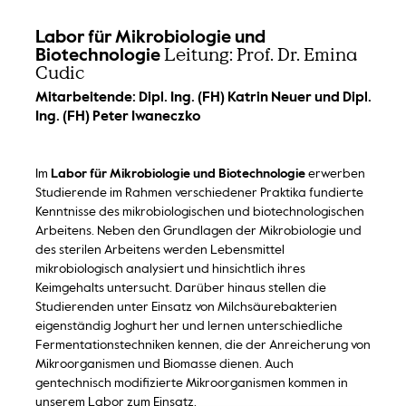
Labor für Mikrobiologie und
Leitung: Prof. Dr. Emina
Biotechnologie
Cudic
Mitarbeitende: Dipl. Ing. (FH) Katrin Neuer und Dipl.
Ing. (FH) Peter Iwaneczko
Im
Labor für Mikrobiologie und Biotechnologie
erwerben
Studierende im Rahmen verschiedener Praktika fundierte
Kenntnisse des mikrobiologischen und biotechnologischen
Arbeitens. Neben den Grundlagen der Mikrobiologie und
des sterilen Arbeitens werden Lebensmittel
mikrobiologisch analysiert und hinsichtlich ihres
Keimgehalts untersucht. Darüber hinaus stellen die
Studierenden unter Einsatz von Milchsäurebakterien
eigenständig Joghurt her und lernen unterschiedliche
Fermentationstechniken kennen, die der Anreicherung von
Mikroorganismen und Biomasse dienen. Auch
gentechnisch modifizierte Mikroorganismen kommen in
unserem Labor zum Einsatz.