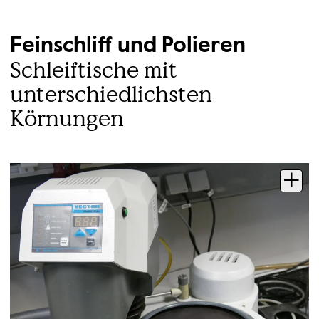
Feinschliff und Polieren
Schleiftische mit
unterschiedlichsten
Körnungen