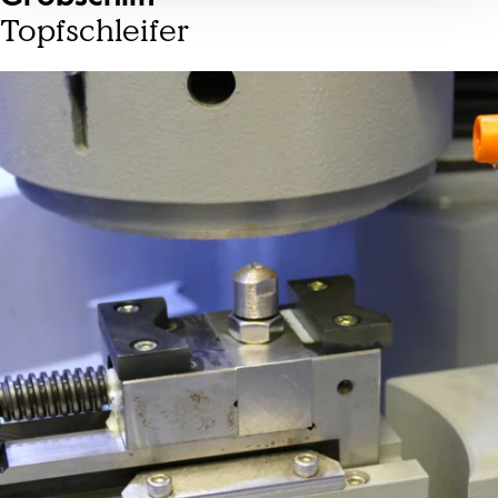
Topfschleifer