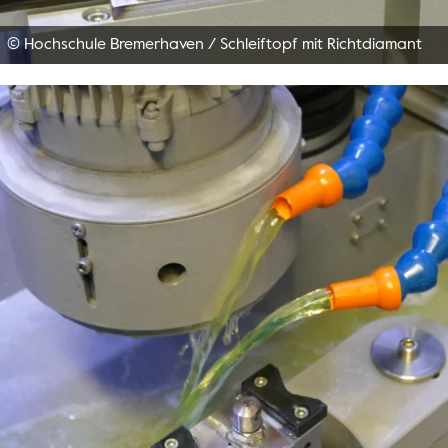
© Hochschule Bremerhaven
/
Schleiftopf mit Richtdiamant