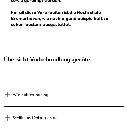
sowie gereinigt werden.
Für all diese Vorarbeiten ist die Hochschule
Bremerhaven, wie nachfolgend beispielhaft zu
sehen, bestens ausgestattet.
Übersicht Vorbehandlungsgeräte
Wärmebehandlung
Schliff- und Politurgeräte