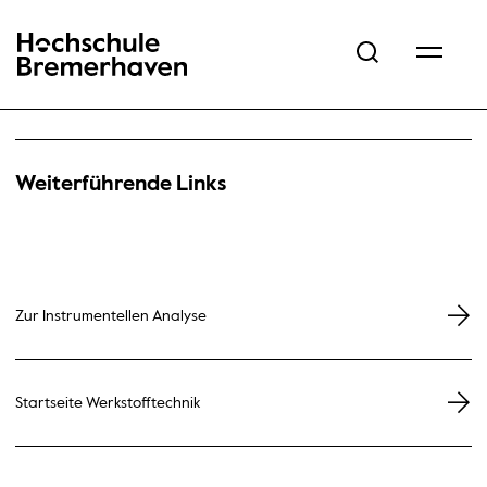
Hochschule Bremerhaven
Weiterführende Links
Zur Instrumentellen Analyse
Startseite Werkstofftechnik