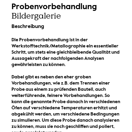
Probenvorbehandlung
Bildergalerie
Beschreibung
Die Probenvorbehandlung ist in der
Werkstofftechnik/Metallographie ein essentieller
Schritt, um stets eine gleichbleibende Qualität und
Aussagekraft der nachfolgenden Analysen
gewährleisten zu können.
Dabei gibt es neben den eher groben
Vorbehandlungen, wie z.B. dem Trennen einer
Probe aus einem zu prüfenden Bauteil, auch
weiterführende, feinere Vorbehandlungen. So
kann die genannte Probe danach in verschiedenen
Öfen auf verschiedene Temperaturen erhitzt und
abgekühlt werden, um verschiedene Bedingungen
zu simulieren. Um diese Probe danach analysieren
zu können, muss sie noch geschliffen und poliert,