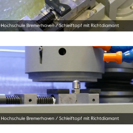
 Hochschule Bremerhaven
/
Schleiftopf mit Richtdiamant
 Hochschule Bremerhaven
/
Schleiftopf mit Richtdiamant