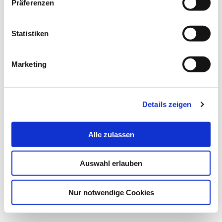
Präferenzen
Statistiken
Marketing
Details zeigen
Alle zulassen
Auswahl erlauben
Nur notwendige Cookies