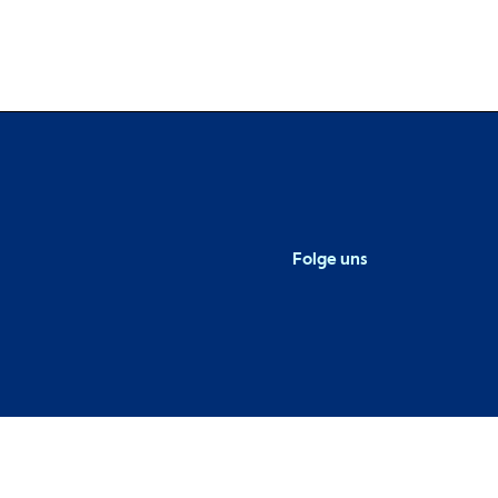
Folge uns
Metaba