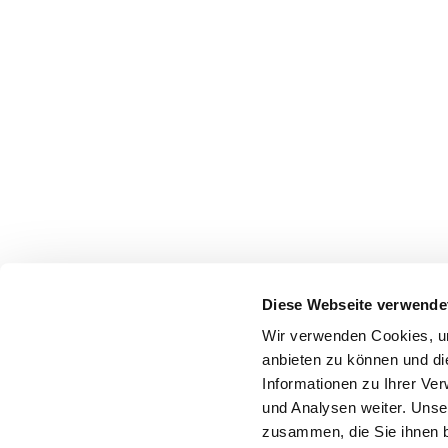
Diese Webseite verwende
Wir verwenden Cookies, um
anbieten zu können und di
Informationen zu Ihrer Ve
und Analysen weiter. Unse
zusammen, die Sie ihnen b