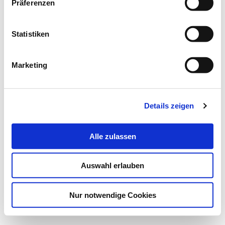
Präferenzen
Statistiken
Marketing
Details zeigen
Alle zulassen
Auswahl erlauben
Nur notwendige Cookies