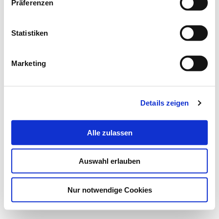
Präferenzen
Statistiken
Marketing
Details zeigen
Alle zulassen
Auswahl erlauben
Nur notwendige Cookies