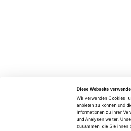
Diese Webseite verwende
Wir verwenden Cookies, um
anbieten zu können und di
Informationen zu Ihrer Ve
und Analysen weiter. Unse
zusammen, die Sie ihnen b