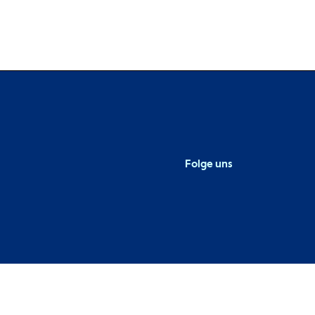
Folge uns
Metaba