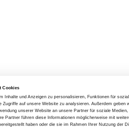
t Cookies
 Inhalte und Anzeigen zu personalisieren, Funktionen für sozia
e Zugriffe auf unsere Website zu analysieren. Außerdem geben w
rwendung unserer Website an unsere Partner für soziale Medien
re Partner führen diese Informationen möglicherweise mit weite
ereitgestellt haben oder die sie im Rahmen Ihrer Nutzung der D