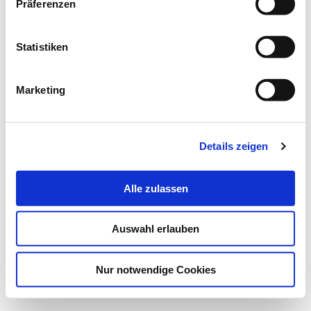
Präferenzen
Statistiken
Marketing
Details zeigen
Alle zulassen
Auswahl erlauben
Nur notwendige Cookies