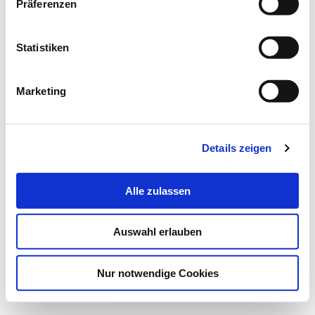
Präferenzen
Statistiken
Marketing
Details zeigen
Alle zulassen
Auswahl erlauben
Nur notwendige Cookies