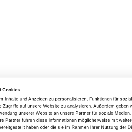
t Cookies
 Inhalte und Anzeigen zu personalisieren, Funktionen für sozia
e Zugriffe auf unsere Website zu analysieren. Außerdem geben w
rwendung unserer Website an unsere Partner für soziale Medien
re Partner führen diese Informationen möglicherweise mit weite
ereitgestellt haben oder die sie im Rahmen Ihrer Nutzung der D