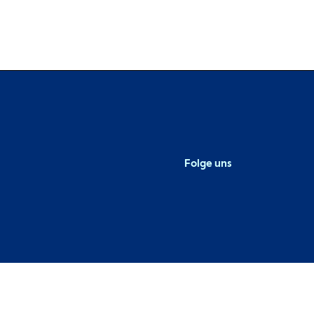
Folge uns
Metaba