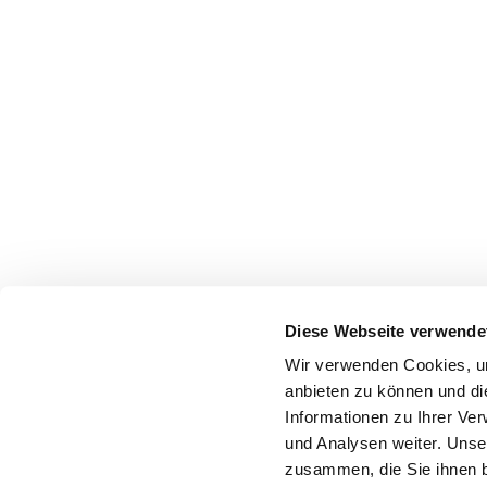
Diese Webseite verwende
Wir verwenden Cookies, um
anbieten zu können und di
Informationen zu Ihrer Ve
und Analysen weiter. Unse
zusammen, die Sie ihnen b