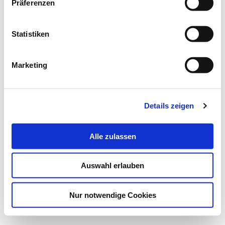
Präferenzen
Statistiken
Marketing
Details zeigen
Alle zulassen
Auswahl erlauben
Nur notwendige Cookies