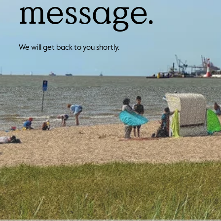
message.
We will get back to you shortly.