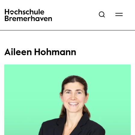
Hochschule Bremerhaven
Aileen Hohmann