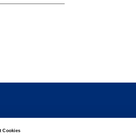
Follow us
t Cookies