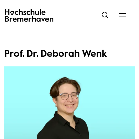
Hochschule Bremerhaven
Prof. Dr. Deborah Wenk