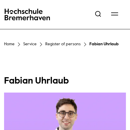
Hochschule Bremerhaven
Home
Service
Register of persons
Fabian Uhrlaub
Fabian Uhrlaub