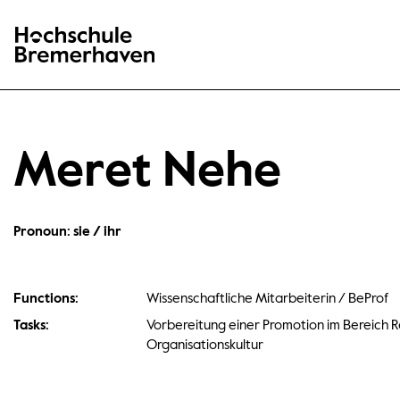
Hochschule Bremerhaven
Meret Nehe
Pronoun: sie / ihr
Functions:
Wissenschaftliche Mitarbeiterin / BeProf
Tasks:
Vorbereitung einer Promotion im Bereich 
Organisationskultur