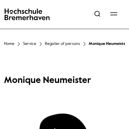
Hochschule Bremerhaven
Home
Service
Register of persons
Monique Neumeister
Monique Neumeister