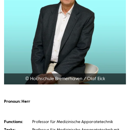
© Hochschule Bremerhaven
/
Olaf Eick
Pronoun: Herr
Functions:
Professor für Medizinische Apparatetechnik