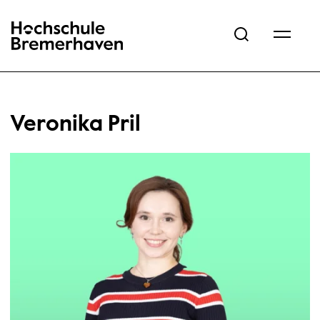
Hochschule Bremerhaven
Veronika Pril