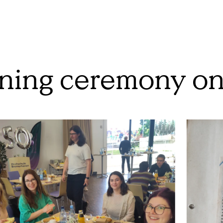
ening ceremony on