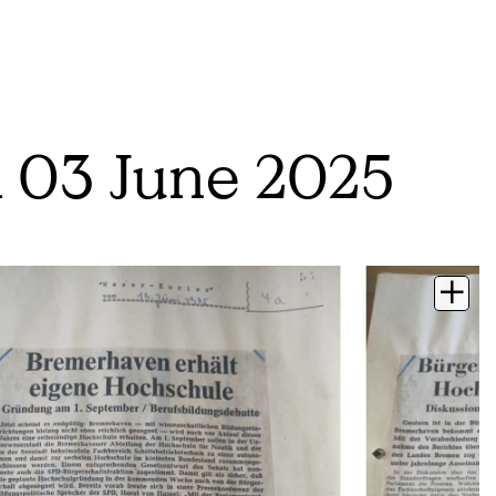
 03 June 2025