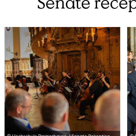
Senate recep