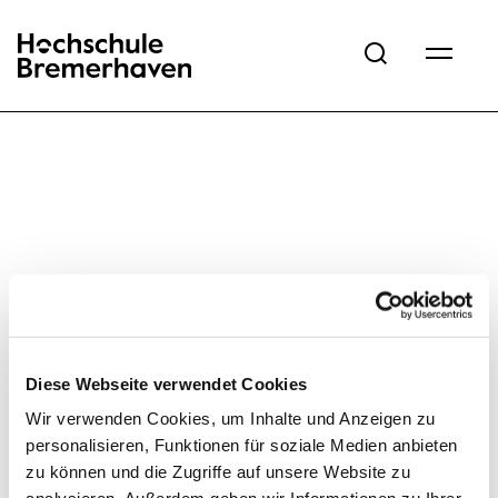
Hochschule Bremerhaven
Diese Webseite verwendet Cookies
Wir verwenden Cookies, um Inhalte und Anzeigen zu
personalisieren, Funktionen für soziale Medien anbieten
zu können und die Zugriffe auf unsere Website zu