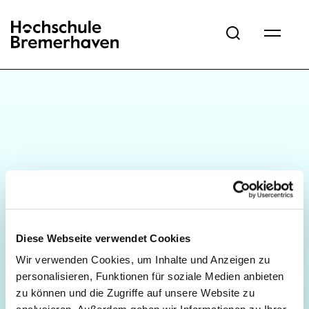
Hochschule Bremerhaven
Diese Webseite verwendet Cookies
Wir verwenden Cookies, um Inhalte und Anzeigen zu
personalisieren, Funktionen für soziale Medien anbieten
zu können und die Zugriffe auf unsere Website zu