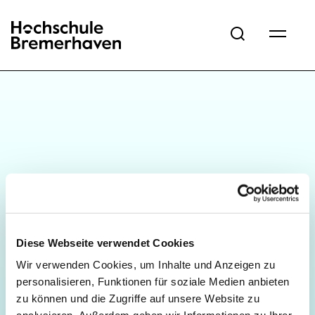
Hochschule Bremerhaven
Diese Webseite verwendet Cookies
Wir verwenden Cookies, um Inhalte und Anzeigen zu
personalisieren, Funktionen für soziale Medien anbieten
zu können und die Zugriffe auf unsere Website zu