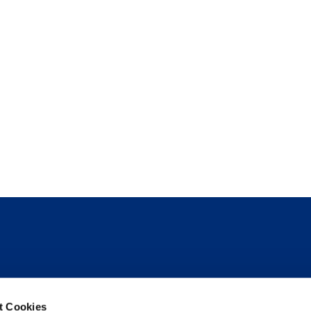
Folge uns
t Cookies