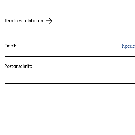
Termin vereinbaren
hpeuc
Email:
Postanschrift: