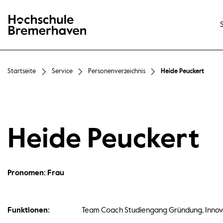
Hochschule Bremerhaven
Startseite
Service
Personenverzeichnis
Heide Peuckert
Heide Peuckert
Pronomen: Frau
Funktionen:
Team Coach Studiengang Gründung, Innova