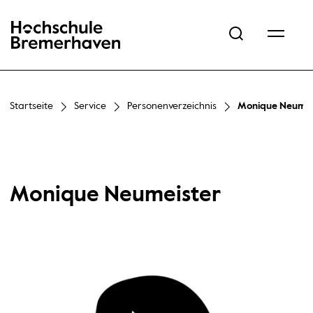
Hochschule Bremerhaven
Startseite
Service
Personenverzeichnis
Monique Neumei
Monique Neumeister