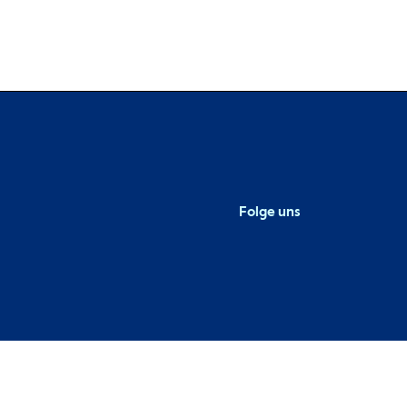
Folge uns
Metaba