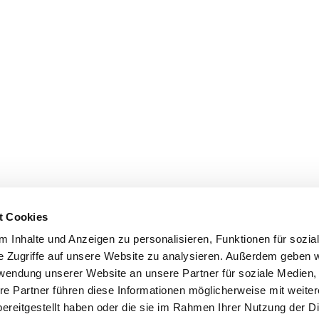
t Cookies
 Inhalte und Anzeigen zu personalisieren, Funktionen für sozia
e Zugriffe auf unsere Website zu analysieren. Außerdem geben w
rwendung unserer Website an unsere Partner für soziale Medien
re Partner führen diese Informationen möglicherweise mit weite
ereitgestellt haben oder die sie im Rahmen Ihrer Nutzung der D