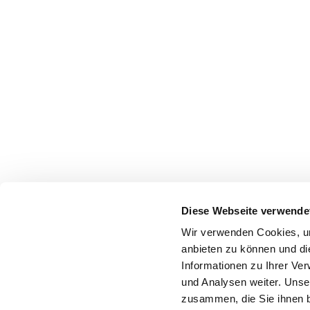
Diese Webseite verwende
Wir verwenden Cookies, um
anbieten zu können und di
Informationen zu Ihrer Ve
und Analysen weiter. Unse
zusammen, die Sie ihnen b