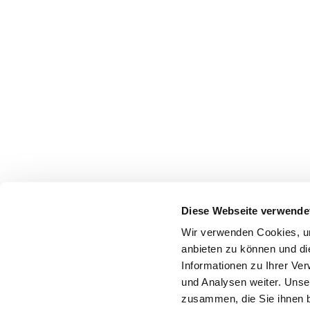
Diese Webseite verwende
Wir verwenden Cookies, um
anbieten zu können und di
Informationen zu Ihrer Ve
und Analysen weiter. Unse
zusammen, die Sie ihnen b