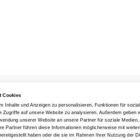
t Cookies
 Inhalte und Anzeigen zu personalisieren, Funktionen für sozia
e Zugriffe auf unsere Website zu analysieren. Außerdem geben w
rwendung unserer Website an unsere Partner für soziale Medien
re Partner führen diese Informationen möglicherweise mit weite
ereitgestellt haben oder die sie im Rahmen Ihrer Nutzung der D