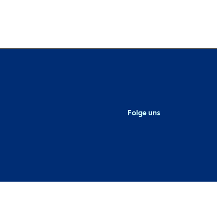
Folge uns
Metaba