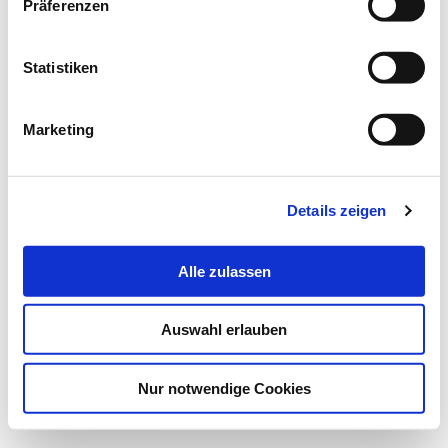
Präferenzen
Statistiken
Marketing
Details zeigen
Alle zulassen
Auswahl erlauben
Nur notwendige Cookies