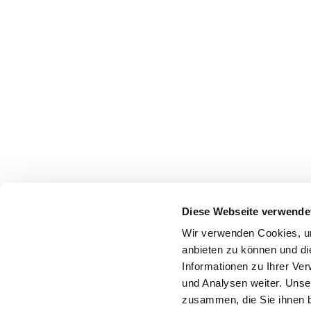
Diese Webseite verwende
Wir verwenden Cookies, um
anbieten zu können und di
Informationen zu Ihrer Ve
und Analysen weiter. Unse
zusammen, die Sie ihnen b