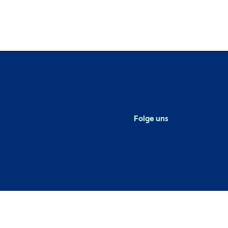
Folge uns
Metaba