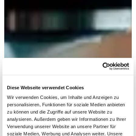
Diese Webseite verwendet Cookies
Wir verwenden Cookies, um Inhalte und Anzeigen zu
personalisieren, Funktionen für soziale Medien anbieten
zu können und die Zugriffe auf unsere Website zu
analysieren. Außerdem geben wir Informationen zu Ihrer
Verwendung unserer Website an unsere Partner für
soziale Medien, Werbung und Analysen weiter. Unsere