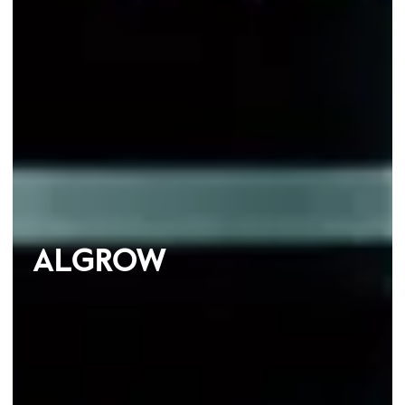
ALGROW