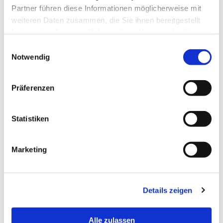
Partner führen diese Informationen möglicherweise mit
weiteren Daten zusammen, die Sie ihnen bereitgestellt
haben oder die sie im Rahmen Ihrer Nutzung der Dienste
gesammelt haben.
Einwilligungsauswahl
Notwendig
Präferenzen
Statistiken
Marketing
Details zeigen
Alle zulassen