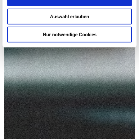
Auswahl erlauben
Nur notwendige Cookies