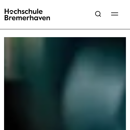
Hochschule Bremerhaven