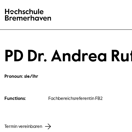
Hochschule Bremerhaven
PD Dr. Andrea Ru
Pronoun: sie/ihr
Functions:
Fachbereichsreferentin FB2
Termin vereinbaren