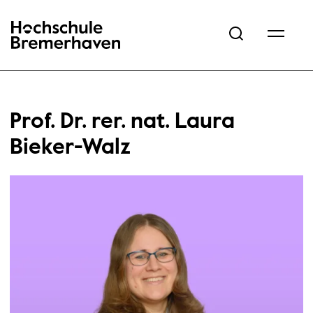
Hochschule Bremerhaven
Prof. Dr. rer. nat. Laura
Bieker-Walz