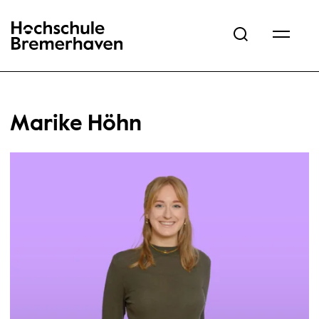
Hochschule Bremerhaven
Marike Höhn