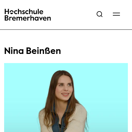
Hochschule Bremerhaven
Nina Beinßen